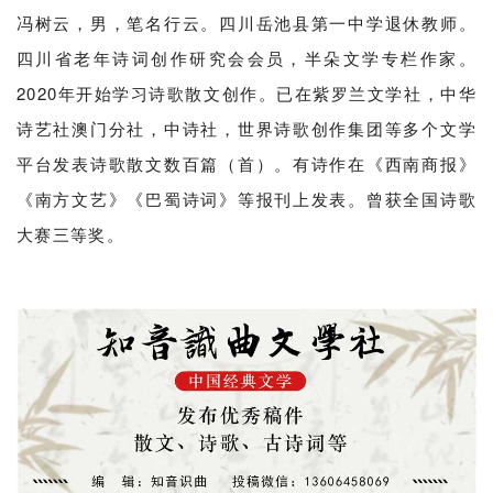
诗艺社澳门分社，中诗社，世界诗歌创作集团等多个文学
平台发表诗歌散文数百篇（首）。有诗作在《西南商报》
《南方文艺》《巴蜀诗词》等报刊上发表。曾获全国诗歌
大赛三等奖。