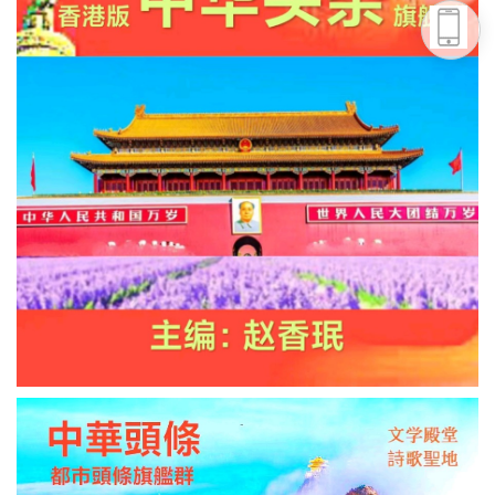
头条号
下载APP