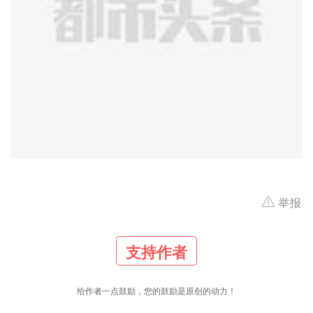
举报
支持作者
给作者一点鼓励，您的鼓励是原创的动力！
24