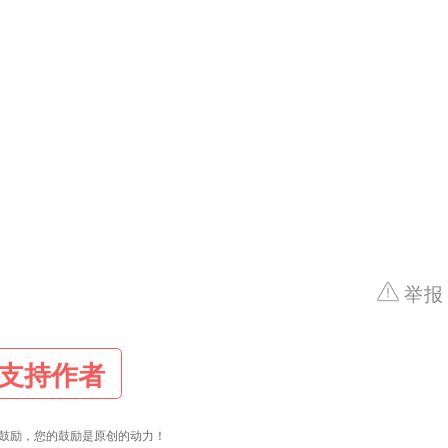
举报
支持作者
鼓励，您的鼓励是原创的动力！