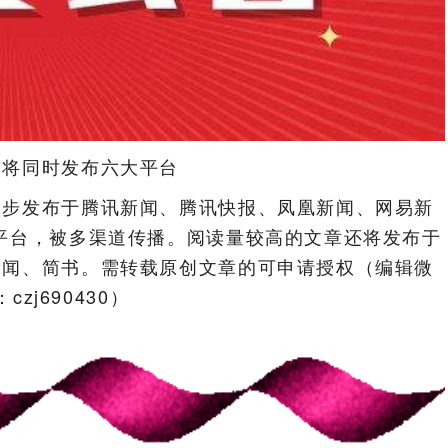
稿将同时发布六大平台
同步发布于腾讯新闻、腾讯快报、凤凰新闻、网易新
体平台，被多渠道传播。阅读量较高的文章还将发布于
新闻、简书。需转载原创文章的可申请授权（编辑微
czj690430）