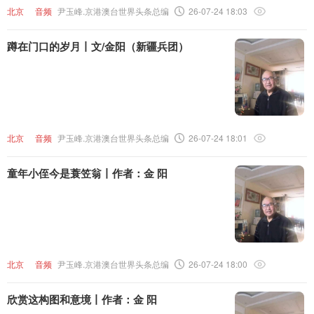
北京
音频
尹玉峰.京港澳台世界头条总编
26-07-24 18:03
蹲在门口的岁月丨文/金阳（新疆兵团）
北京
音频
尹玉峰.京港澳台世界头条总编
26-07-24 18:01
童年小侄今是蓑笠翁丨作者：金 阳
北京
音频
尹玉峰.京港澳台世界头条总编
26-07-24 18:00
欣赏这构图和意境丨作者：金 阳