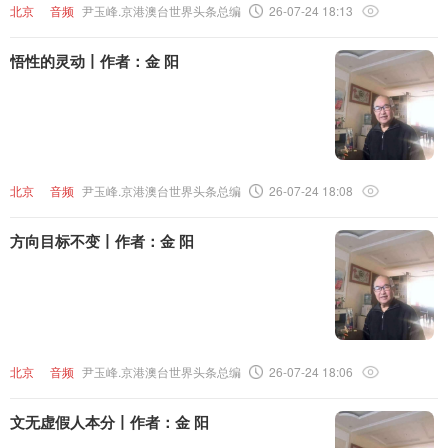
北京
音频
尹玉峰.京港澳台世界头条总编
26-07-24 18:13
悟性的灵动丨作者：金 阳
北京
音频
尹玉峰.京港澳台世界头条总编
26-07-24 18:08
方向目标不变丨作者：金 阳
北京
音频
尹玉峰.京港澳台世界头条总编
26-07-24 18:06
文无虚假人本分丨作者：金 阳