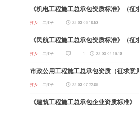
《机电工程施工总承包资质标准》（征
萍乡
二江子
22-03-06 18:53
《民航工程施工总承包资质标准》（征
萍乡
二江子
1
22-03-04 16:18
市政公用工程施工总承包资质（征求意
萍乡
二江子
22-03-07 22:05
《建筑工程施工总承包企业资质标准》
萍乡
二江子
22-03-04 15:22
公路工程施工总承包资质标准（征求意