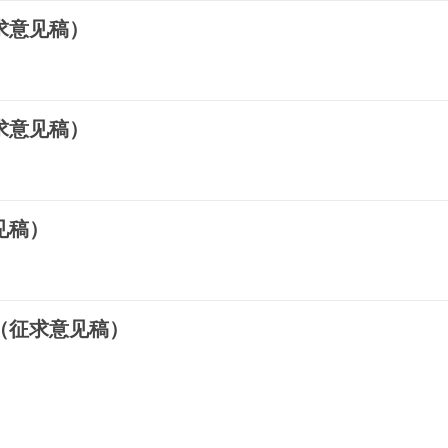
求意见稿）
求意见稿）
见稿）
（征求意见稿）
见稿）