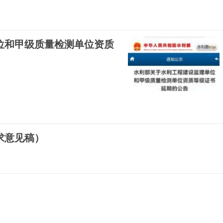
位和甲级质量检测单位资质
求意见稿）