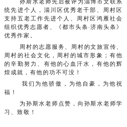
孙斯水老师先后被评为淄博市文联系
统先进个人，淄川区优秀老干部、周村区
支持五老工作先进个人、周村区鸿雁社会
组织优秀志愿者、《都市头条·济南头条》
优秀作家。
周村的志愿服务、周村的文旅宣传、
周村的社会文化，周村的城市形象；有他
的辛勤努力、有他的心血汗水，有他的辉
煌成就，有他的功不可没！
我们为他骄傲，为他自豪，为他祝
福！
为孙斯水老师点赞，向孙斯水老师学
习、致敬！