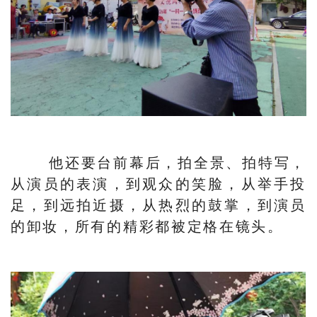
他还要台前幕后，拍全景、拍特写，
从演员的表演，到观众的笑脸，从举手投
足，到远拍近摄，从热烈的鼓掌，到演员
的卸妆，所有的精彩都被定格在镜头。