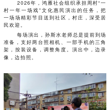
2026年，鸿雁社会组织承担周村“一
村一年一场戏”文化惠民演出的任务，把
一场场精彩节目送到社区，村庄，深受居
民欢迎。
每场演出，孙斯水老师总是提前到场
准备，支好两台照相机、一部手机的三角
架，
按装
设备，调整角度。演出中，边录
像，边拍照。