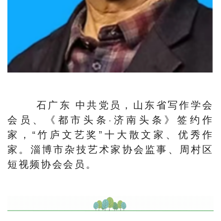
石广东 中共党员，山东省写作学会
会员、《都市头条·济南头条》签约作
家，“竹庐文艺奖”十大散文家、优秀作
家。淄博市杂技艺术家协会监事、周村区
短视频协会会员。