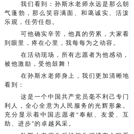
我们看到：孙斯水老师永远是那么朝
气蓬勃，那么笑容满面、和蔼诚实、活泼
乐观，任劳任怨。
可他确实辛苦，他真的劳累，大家看
到眼里，疼在心里，我每每为之动容。
在活动现场，所有志愿者为他感动，
被他激励，受他鼓舞！
在孙斯水老师身上，我们更加清晰地
看到：
这是一个中国共产党员毫不利己专门
利人，全心全意为人民服务的光辉形象。
充分显示着中国志愿者“奉献、友爱、互
助、进步”的卓越风采。