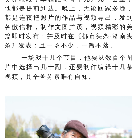
他都是提前到达。晚上，无论回家多晚，
都是连夜把照片的作品与视频导出，发到
各微信群，制作文图并茂，视频精彩的美
篇即时发布；并及时在《都市头条·济南头
条》发表；且一场不少，一篇不落。
一场戏十几个节目，他要从数百个图
片中选择出几十
副
，还要制作编辑十几条
视频，其辛苦劳累唯有自知。