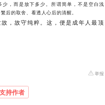
多少，而是放下多少。所谓简单，不是空白浅
纷繁后的取舍、看透人心后的清醒。
世故，故守纯粹。这，便是成年人最顶
举报
支持作者