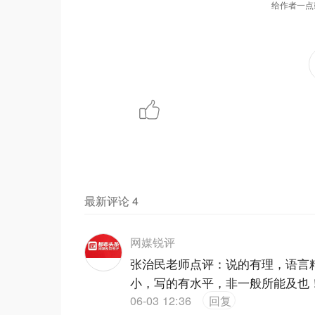
给作者一点
最新评论
4
网媒锐评
张治民老师点评：说的有理，语言
小，写的有水平，非一般所能及也
06-03 12:36
回复