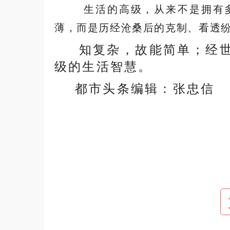
生活的高级，从来不是拥有
薄，而是历经沧桑后的克制、看透
知复杂，故能简单；经
级的生活智慧。
都市头条编辑：张忠信