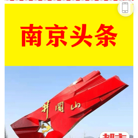
头条号
下载APP