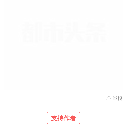
举报
支持作者