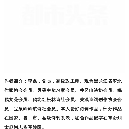
作者简介：李磊，党员，高级政工师。现为黑龙江省萝北
作家协会会员、风采中华名家会员、井冈山诗协会员、鲲
鹏文苑会员、鹤北红松林诗社会员、美溪诗词创作协会会
员、宝泉岭岭航诗社会员。本人爱好诗词作品，部分作品
在国家、省、市、县级诗刊发表，红色作品嵌字在革命烈
士赵尚志将军陵园。