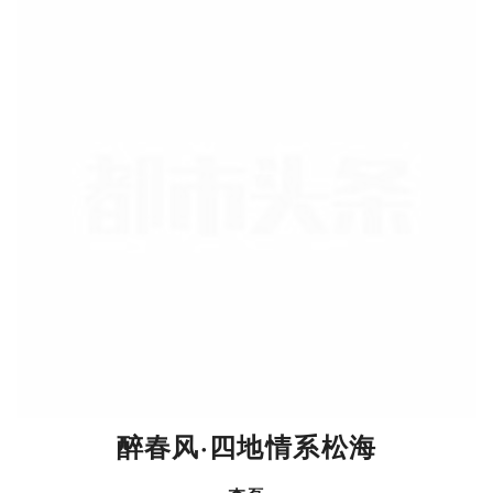
醉春风·四地情系松海