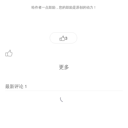
给作者一点鼓励，您的鼓励是原创的动力！
3
更多
最新评论
1
