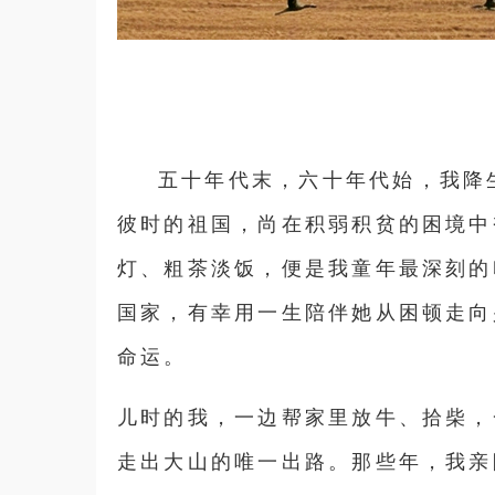
五十年代末，六十年代始，我降
彼时的祖国，尚在积弱积贫的困境中
灯、粗茶淡饭，便是我童年最深刻的
国家，有幸用一生陪伴她从困顿走向
命运。
儿时的我，一边帮家里放牛、拾柴，
走出大山的唯一出路。那些年，我亲