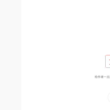
给作者一点