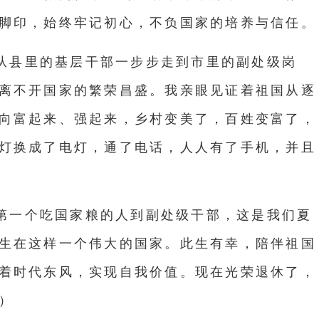
脚印，始终牢记初心，不负国家的培养与信任。
从县里的基层干部一步步走到市里的副处级岗
离不开国家的繁荣昌盛。我亲眼见证着祖国从逐
向富起来、强起来，乡村变美了，百姓变富了，
灯换成了电灯，
通了电话，人人有了手机，并且
第一个吃国家粮的人到副处级干部，这是我们夏
生在这样一个伟大的国家。此生有幸，陪伴祖国
着时代东风，实现自我价值。现在光荣退休了，
）