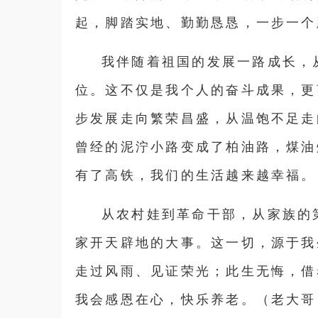
起，脚踏实地、勤勤恳恳，一步一个
我伴随着祖国的发展一路成长，
位。这不仅是我个人的奋斗成果，更
步发展走向繁荣昌盛，从温饱不足走
曾经的泥泞小路变成了柏油路，煤油
有了高铁，
我们的生活越来越幸福。
从农村娃到革命干部，从家族的
家开天辟地的大事。这一切，源于我
走过风雨、见证荣光；此生无悔，借
我会感恩在心，快乐养老。（老大哥