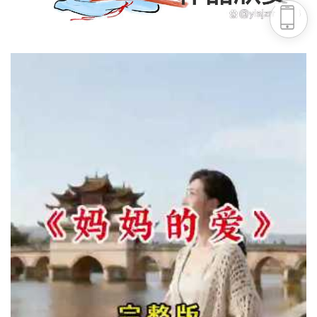
头条号
下载APP