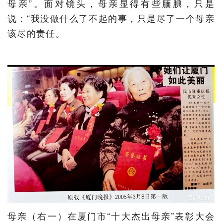
母亲”。面对镜头，母亲显得有些腼腆，只是
说：“我没做什么了不起的事，只是尽了一个母亲
该尽的责任。
母亲（右一）在厦门市“十大杰出母亲”表彰大会