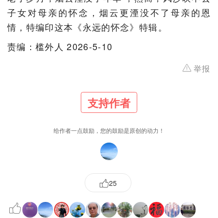
子女对母亲的怀念，烟云更湮没不了母亲的恩
情，特编印这本《永远的怀念》特辑。
责编：槛外人 2026-5-10
举报
支持作者
给作者一点鼓励，您的鼓励是原创的动力！
25