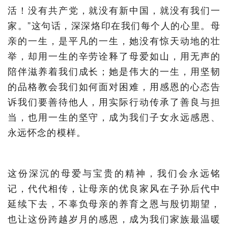
活！没有共产党，就没有新中国，就没有我们一
家。”这句话，深深烙印在我们每个人的心里。母
亲的一生，是平凡的一生，她没有惊天动地的壮
举，却用一生的辛劳诠释了母爱如山，用无声的
陪伴滋养着我们成长；她是伟大的一生，用坚韧
的品格教会我们如何面对困难，用感恩的心态告
诉我们要善待他人，用实际行动传承了善良与担
当，也用一生的坚守，成为我们子女永远感恩、
永远怀念的模样。
这份深沉的母爱与宝贵的精神，我们会永远铭
记，代代相传，让母亲的优良家风在子孙后代中
延续下去，不辜负母亲的养育之恩与殷切期望，
也让这份跨越岁月的感恩，成为我们家族最温暖