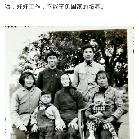
话，好好工作，不能辜负国家的培养。