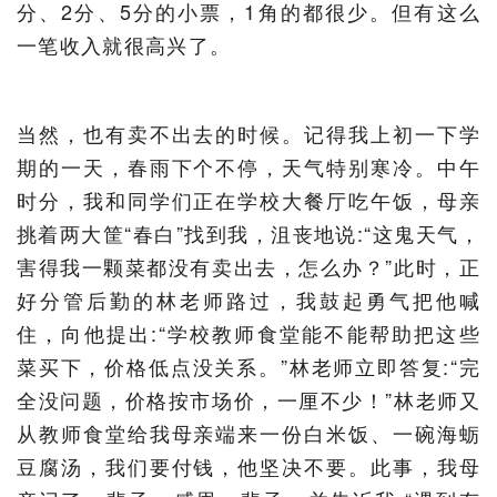
分、2分、5分的小票，1角的都很少。但有这么
一笔收入就很高兴了。
当然，也有卖不出去的时候。记得我上初一下学
期的一天，春雨下个不停，天气特别寒冷。中午
时分，我和同学们正在学校大餐厅吃午饭，母亲
挑着两大筐“春白”找到我，沮丧地说:“这鬼天气，
害得我一颗菜都没有卖出去，怎么办？”此时，正
好分管后勤的林老师路过，我鼓起勇气把他喊
住，向他提出:“学校教师食堂能不能帮助把这些
菜买下，价格低点没关系。”林老师立即答复:“完
全没问题，价格按市场价，一厘不少！”林老师又
从教师食堂给我母亲端来一份白米饭、一碗海蛎
豆腐汤，我们要付钱，他坚决不要。此事，我母