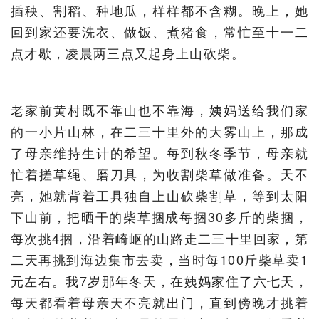
插秧、割稻、种地瓜，样样都不含糊。晚上，她
回到家还要洗衣、做饭、煮猪食，常忙至十一二
点才歇，凌晨两三点又起身上山砍柴。
老家前黄村既不靠山也不靠海，姨妈送给我们家
的一小片山林，在二三十里外的大雾山上，那成
了母亲维持生计的希望。每到秋冬季节，母亲就
忙着搓草绳、磨刀具，为收割柴草做准备。天不
亮，她就背着工具独自上山砍柴割草，等到太阳
下山前，把晒干的柴草捆成每捆30多斤的柴捆，
每次挑4捆，沿着崎岖的山路走二三十里回家，第
二天再挑到海边集市去卖，当时每100斤柴草卖1
元左右。我7岁那年冬天，在姨妈家住了六七天，
每天都看着母亲天不亮就出门，直到傍晚才挑着