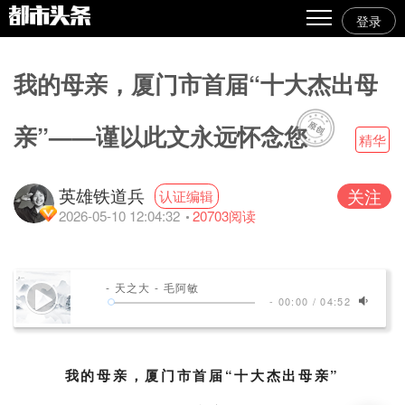
登录
热点
我的母亲，厦门市首届“十大杰出母
原创
精华
亲”——谨以此文永远怀念您
精华
图文
英雄铁道兵
关注
认证编辑
视频
2026-05-10 12:04:32
20703
阅读
专栏
专题
- 天之大 - 毛阿敏
-
00:00
/
04:52
人气
传播榜
我的母亲，厦门市首届“十大杰出母亲”
文集