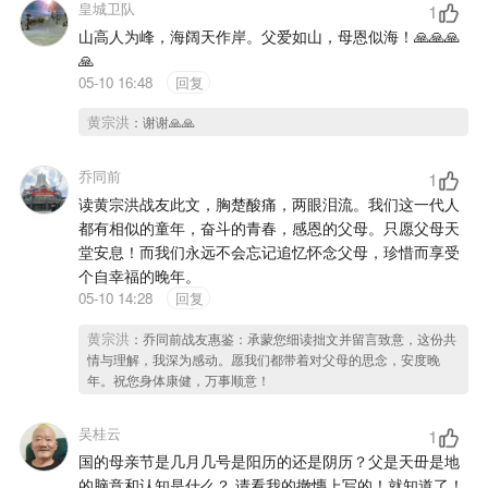
皇城卫队
1
山高人为峰，海阔天作岸。父爱如山，母恩似海！🙏🙏🙏
🙏
05-10 16:48
回复
黄宗洪
：谢谢🙏🙏
乔同前
1
读黄宗洪战友此文，胸楚酸痛，两眼泪流。我们这一代人
都有相似的童年，奋斗的青春，感恩的父母。只愿父母天
堂安息！而我们永远不会忘记追忆怀念父母，珍惜而享受
个自幸福的晚年。
05-10 14:28
回复
黄宗洪
：乔同前战友惠鉴：承蒙您细读拙文并留言致意，这份共
情与理解，我深为感动。愿我们都带着对父母的思念，安度晚
年。祝您身体康健，万事顺意！
吴桂云
1
国的母亲节是几月几号是阳历的还是阴历？父是天毌是地
的脑意和认知是什么？.请看我的撤慱上写的！就知道了！