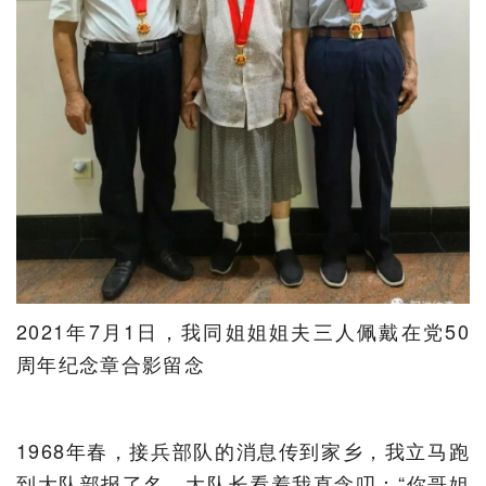
2021年7月1日，我同姐姐姐夫三人佩戴在党50
周年纪念章合影留念
1968年春，接兵部队的消息传到家乡，我立马跑
到大队部报了名。大队长看着我直念叨：“你哥姐