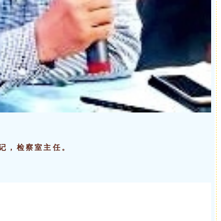
记，检察室主任。