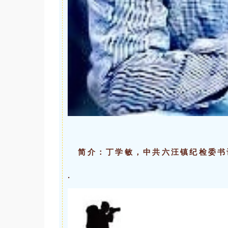
简介：丁学敏，中共六汪镇纪检委书
.