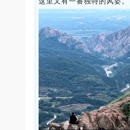
这里又有一番独特的风姿。